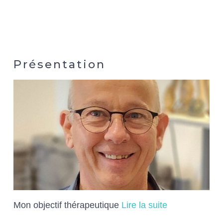
Présentation
Mon objectif thérapeutique
Lire la suite