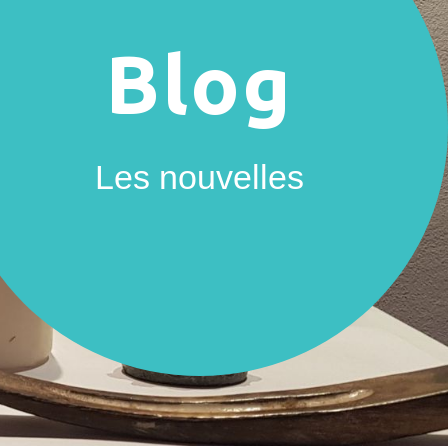
Blog
Les nouvelles