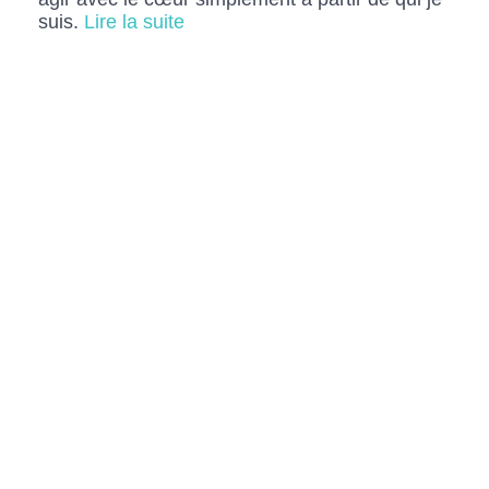
suis.
Lire la suite