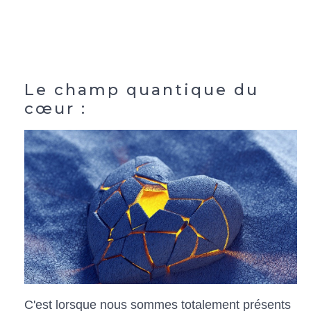
Le champ quantique du
cœur :
C'est lorsque nous sommes totalement présents