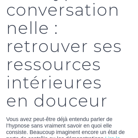
conversation
nelle :
retrouver ses
ressources
intérieures
en douceur
Vous avez peut-être déjà entendu parler de
l’hypnose sans vraiment savoir en quoi elle
consiste. Beaucoup imaginent encore un état de