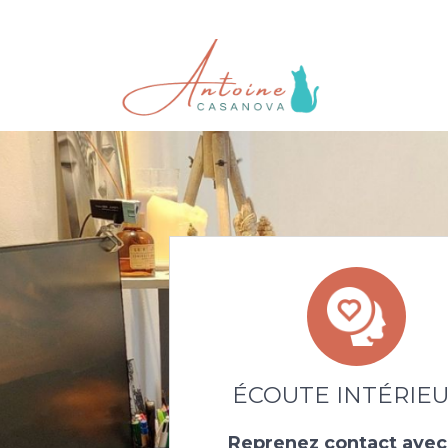
ÉCOUTE INTÉRIE
Reprenez contact avec