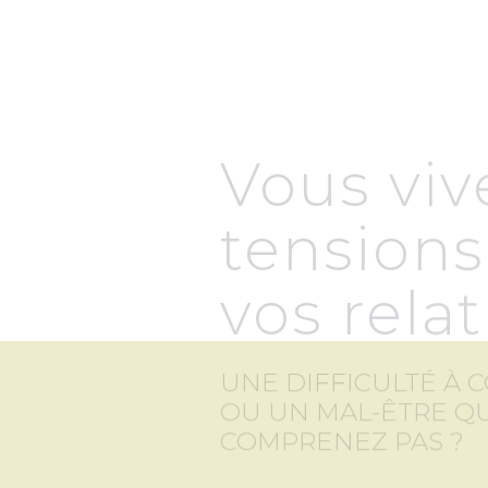
Vous viv